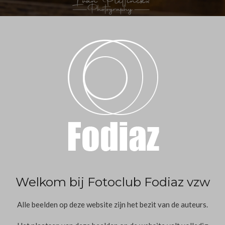
Welkom bij Fotoclub Fodiaz vzw
Alle beelden op deze website zijn het bezit van de auteurs.