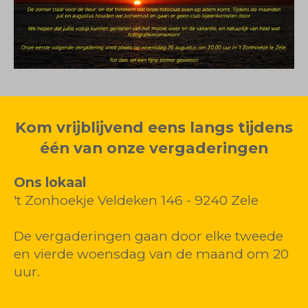
Kom vrijblijvend eens langs tijdens
één van onze vergaderingen
Ons lokaal
't Zonhoekje Veldeken 146 - 9240 Zele
De vergaderingen gaan door elke tweede
en vierde woensdag van de maand om 20
uur.